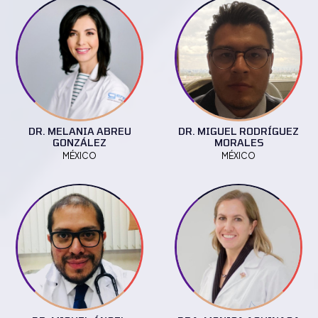
DR. MELANIA ABREU
DR. MIGUEL RODRÍGUEZ
GONZÁLEZ
MORALES
MÉXICO
MÉXICO