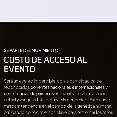
SE PARTE DEL MOVIMIENTO
COSTO DE ACCESO AL
EVENTO
Será un evento imperdible, con la participación de
reconocidos
ponentes nacionales e internacionales
y
conferencias de primer nivel
que ofrecerán una visión
actual y vanguardista del análisis genómico. Este curso
marcará tendencia en el campo de la genética humana,
brindando conocimientos clave para enfrentar los retos