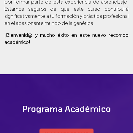
por formar parte de esta experiencia de aprendizaje.
Estamos seguros de que este curso contribuirá
significativamente a tu formación y práctica profesional
en el apasionante mundo de la genética.
¡Bienvenid@ y mucho éxito en este nuevo recorrido
académico!
Programa Académico