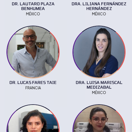
DR. LAUTARO PLAZA
DRA. LILIANA FERNÁNDEZ
BENHUMEA
HERNÁNDEZ
MÉXICO
MÉXICO
DR. LUCAS FARES TAIE
DRA. LUISA MARISCAL
MEDIZABAL
FRANCIA
MÉXICO