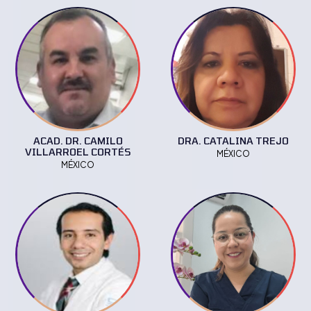
ACAD. DR. CAMILO
DRA. CATALINA TREJO
VILLARROEL CORTÉS
MÉXICO
MÉXICO