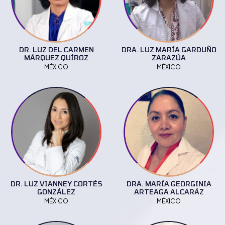
DR. LUZ DEL CARMEN
DRA. LUZ MARÍA GARDUÑO
MÁRQUEZ QUÍROZ
ZARAZÚA
MÉXICO
MÉXICO
DR. LUZ VIANNEY CORTÉS
DRA. MARÍA GEORGINIA
GONZÁLEZ
ARTEAGA ALCARÁZ
MÉXICO
MÉXICO