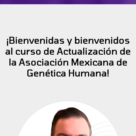
¡Bienvenidas y bienvenidos
al curso de Actualización de
la Asociación Mexicana de
Genética Humana!