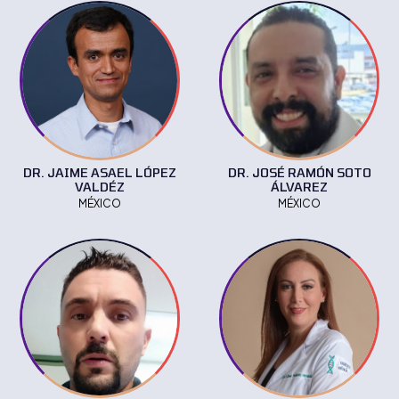
DR. JAIME ASAEL LÓPEZ
DR. JOSÉ RAMÓN SOTO
VALDÉZ
ÁLVAREZ
MÉXICO
MÉXICO