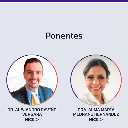
Ponentes
DR. ALEJANDRO GAVIÑO
DRA. ALMA MARÍA
VERGARA
MEDRANO HERNÁNDEZ
MÉXICO
MÉXICO