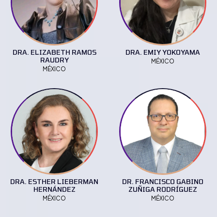
DRA. ELIZABETH RAMOS
DRA. EMIY YOKOYAMA
RAUDRY
MÉXICO
MÉXICO
DRA. ESTHER LIEBERMAN
DR. FRANCISCO GABINO
HERNÁNDEZ
ZUÑIGA RODRÍGUEZ
MÉXICO
MÉXICO