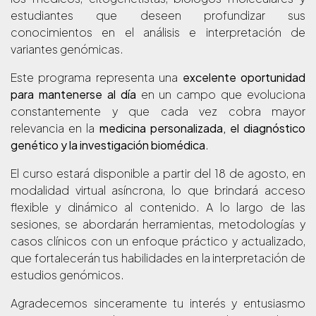
estudiantes que deseen profundizar sus
conocimientos en el análisis e interpretación de
variantes genómicas.
Este programa representa una
excelente oportunidad
para mantenerse al día
en un campo que evoluciona
constantemente y que cada vez cobra mayor
relevancia en la
medicina personalizada, el diagnóstico
genético y la investigación biomédica
.
El curso estará disponible a partir del 18 de agosto, en
modalidad virtual asíncrona, lo que brindará acceso
flexible y dinámico al contenido. A lo largo de las
sesiones, se abordarán herramientas, metodologías y
casos clínicos con un enfoque práctico y actualizado,
que fortalecerán tus habilidades en la interpretación de
estudios genómicos.
Agradecemos sinceramente tu interés y entusiasmo