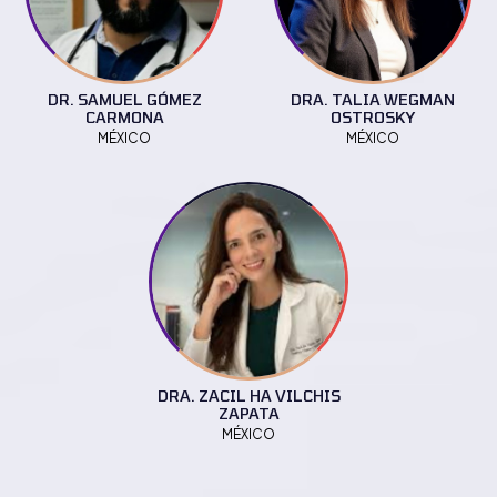
DR. SAMUEL GÓMEZ
DRA. TALIA WEGMAN
CARMONA
OSTROSKY
MÉXICO
MÉXICO
DRA. ZACIL HA VILCHIS
ZAPATA
MÉXICO