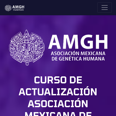
CURSO DE
ACTUALIZACIÓN
ASOCIACIÓN
MEXICANA DE