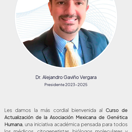
Dr. Alejandro Gaviño Vergara
Presidente 2023-2025
Les damos la más cordial bienvenida al
Curso de
Actualización de la Asociación Mexicana de Genética
Humana
, una iniciativa académica pensada para todos
los médicos, citogenetistas, biólogos moleculares y