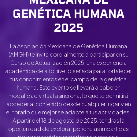
GENÉTICA HUMANA
2025
La Asociación Mexicana de Genética Humana
(AMGH) te invita cordialmente a participar en su
Curso de Actualización 2025, una experiencia
académica de alto nivel diseñada para fortalecer
tus conocimientos en el campo de la genética
humana. Este evento se llevará a cabo en
modalidad virtual asíncrona, lo que te permitirá
acceder al contenido desde cualquier lugar y en
el horario que mejor se adapte a tus actividades.
A partir del 18 de agosto de 2025, tendrás la
oportunidad de explorar ponencias impartidas
por reconocidos expertos nacionales e